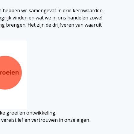
en hebben we samengevat in drie kernwaarden.
grijk vinden en wat we in ons handelen zowel
ng brengen. Het zijn de drijfveren van waaruit
jke groei en ontwikkeling.
t vereist lef en vertrouwen in onze eigen