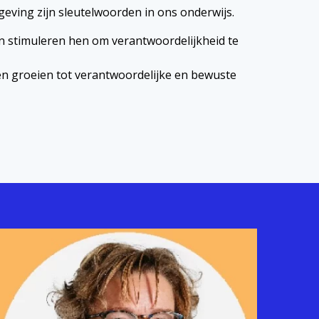
ving zijn sleutelwoorden in ons onderwijs.
n stimuleren hen om verantwoordelijkheid te
nen groeien tot verantwoordelijke en bewuste