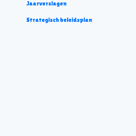
Jaarverslagen
Strategisch beleidsplan