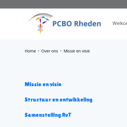
Welko
Home
Over ons
Missie en visie
Missie en visie
Structuur en ontwikkeling
Samenstelling RvT