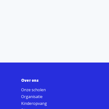
Over ons
Onze scholen
Organisatie
Kinderopvang