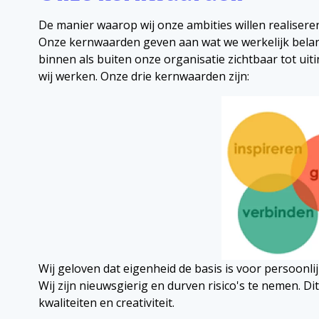
De manier waarop wij onze ambities willen realiser
Onze kernwaarden geven aan wat we werkelijk belan
binnen als buiten onze organisatie zichtbaar tot uiti
wij werken. Onze drie kernwaarden zijn:
Wij geloven dat eigenheid de basis is voor persoonli
Wij zijn nieuwsgierig en durven risico's te nemen. Di
kwaliteiten en creativiteit.